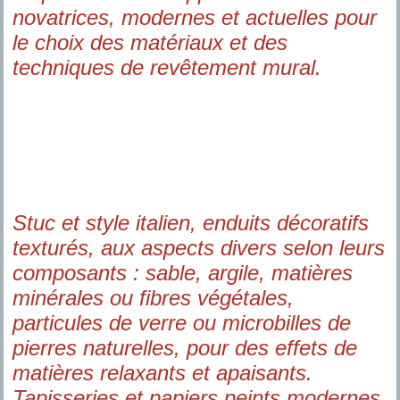
novatrices, modernes et actuelles pour
le choix des matériaux et des
techniques de revêtement mural.
Stuc et style italien, enduits décoratifs
texturés, aux aspects divers selon leurs
composants : sable, argile, matières
minérales ou fibres végétales,
particules de verre ou microbilles de
pierres naturelles, pour des effets de
matières relaxants et apaisants.
Tapisseries et papiers peints modernes