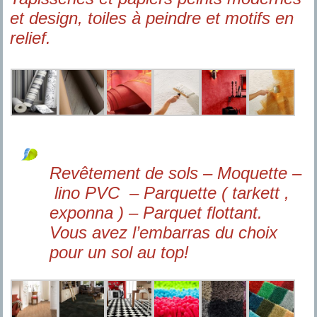
et design, toiles à peindre et motifs en
relief.
Revêtement de sols – Moquette –
lino PVC – Parquette ( tarkett ,
exponna ) – Parquet flottant.
Vous avez l’embarras du choix
pour un sol au top!