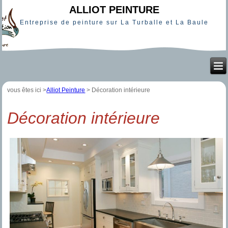
ALLIOT PEINTURE
Entreprise de peinture sur La Turballe et La Baule
vous êtes ici >
Alliot Peinture
>
Décoration intérieure
Décoration intérieure