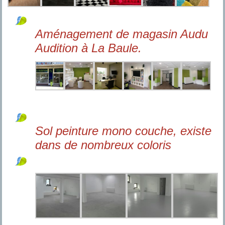
Aménagement de magasin Audu
Audition à La Baule.
Sol peinture mono couche, existe
dans de nombreux coloris