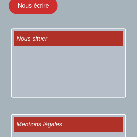
Nous écrire
Nous situer
Mentions légales