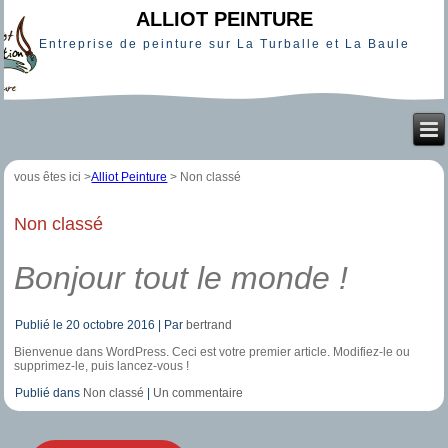
ALLIOT PEINTURE
Entreprise de peinture sur La Turballe et La Baule
vous êtes ici >
Alliot Peinture
>
Non classé
Non classé
Bonjour tout le monde !
Publié le
20 octobre 2016
|
Par
bertrand
Bienvenue dans WordPress. Ceci est votre premier article. Modifiez-le ou
supprimez-le, puis lancez-vous !
Publié dans
Non classé
|
Un commentaire